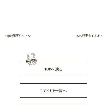
< 前の記事タイトル
次の記事タイトル >
TOPへ戻る
PICK UP一覧へ