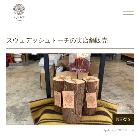
スウェデッシュトーチの実店舗販売
NEWS
Update - 2021.05.14