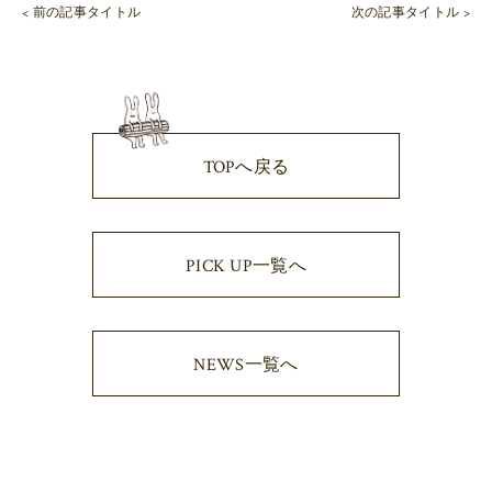
< 前の記事タイトル
次の記事タイトル >
TOPへ戻る
PICK UP一覧へ
NEWS一覧へ